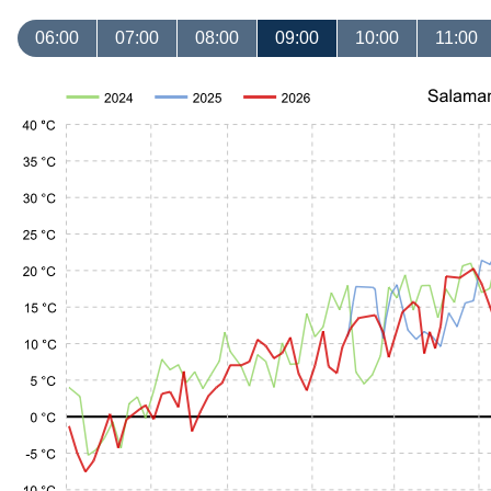
06:00
07:00
08:00
09:00
10:00
11:00