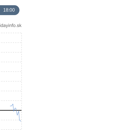
18:00