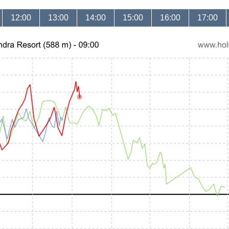
12:00
13:00
14:00
15:00
16:00
17:00