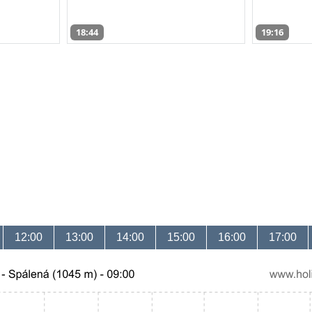
18:44
19:16
12:00
13:00
14:00
15:00
16:00
17:00