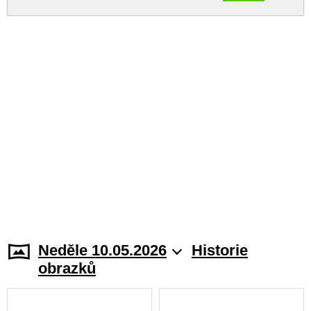
Neděle 10.05.2026
Historie
obrazků