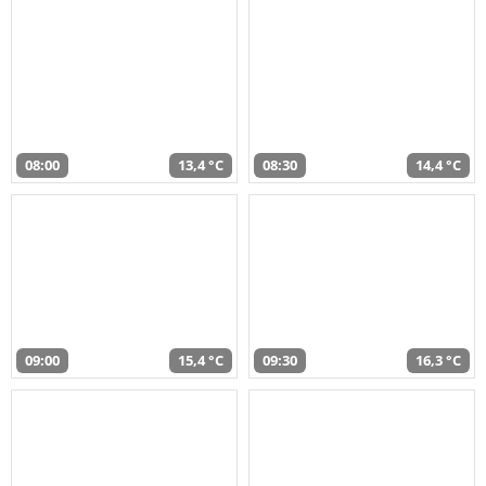
08:00
13,4 °C
08:30
14,4 °C
09:00
15,4 °C
09:30
16,3 °C