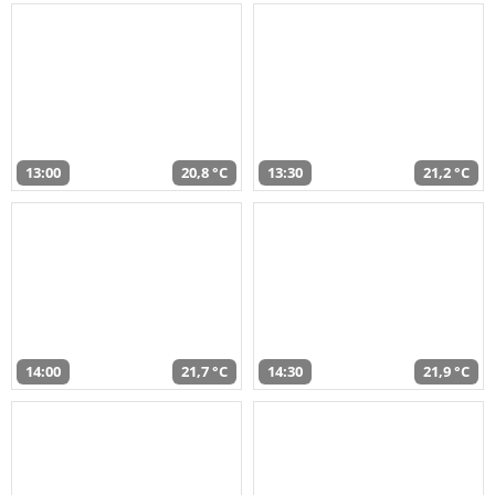
13:00
20,8 °C
13:30
21,2 °C
14:00
21,7 °C
14:30
21,9 °C