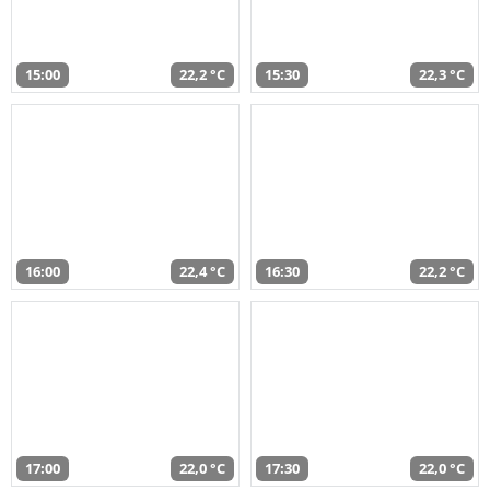
15:00
22,2 °C
15:30
22,3 °C
16:00
22,4 °C
16:30
22,2 °C
17:00
22,0 °C
17:30
22,0 °C