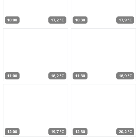
10:00
17,2 °C
10:30
17,9 °C
11:00
18,2 °C
11:30
18,9 °C
12:00
19,7 °C
12:30
20,2 °C