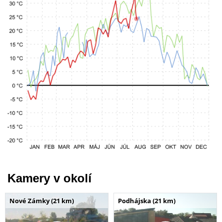
Kamery v okolí
Nové Zámky (21 km)
Podhájska (21 km)