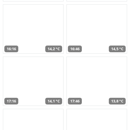
16:16
14,2 °C
16:46
14,5 °C
17:16
14,1 °C
17:46
13,8 °C