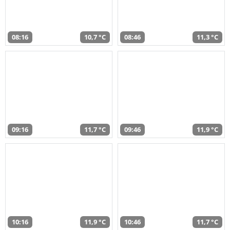
08:16
10,7 °C
08:46
11,3 °C
09:16
11,7 °C
09:46
11,9 °C
10:16
11,9 °C
10:46
11,7 °C