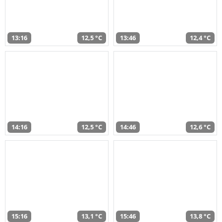
13:16
12,5 °C
13:46
12,4 °C
14:16
12,5 °C
14:46
12,6 °C
15:16
13,1 °C
15:46
13,8 °C