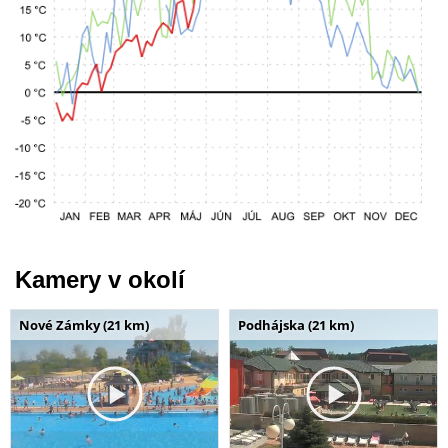
Kamery v okolí
Nové Zámky (21 km)
Podhájska (21 km)