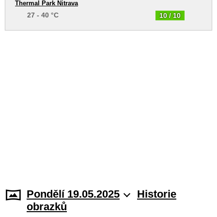
Thermal Park Nitrava
27 - 40 °C
10 / 10
Pondělí 19.05.2025
Historie
obrazků