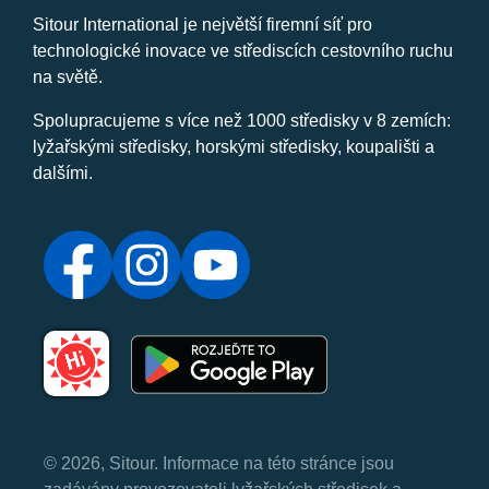
Sitour International je největší firemní síť pro
technologické inovace ve střediscích cestovního ruchu
na světě.
Spolupracujeme s více než 1000 středisky v 8 zemích:
lyžařskými středisky, horskými středisky, koupališti a
dalšími.
© 2026, Sitour. Informace na této stránce jsou