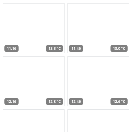
11:16
13,3 °C
11:46
13,0 °C
12:16
12,8 °C
12:46
12,6 °C