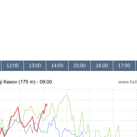
12:00
13:00
14:00
15:00
16:00
17:00