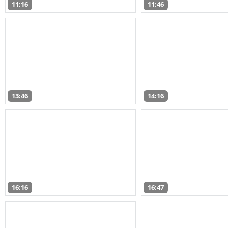
11:16
11:46
13:46
14:16
16:16
16:47