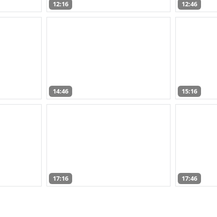
12:16
12:46
14:46
15:16
17:16
17:46