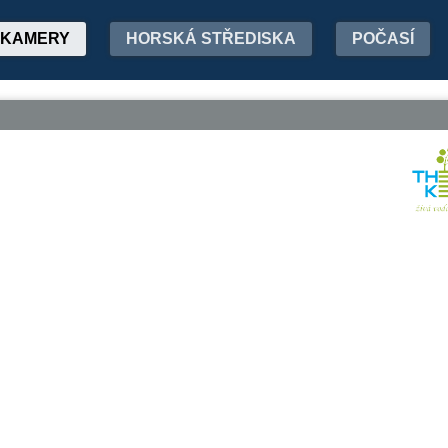
KAMERY
HORSKÁ STŘEDISKA
POČASÍ