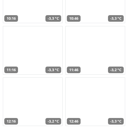
10:16
-3,3 °C
10:46
-3,3 °C
11:16
-3,3 °C
11:46
-3,2 °C
12:16
-3,2 °C
12:46
-3,3 °C