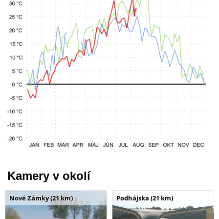
Kamery v okolí
Nové Zámky (21 km)
Podhájska (21 km)