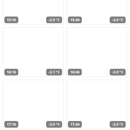
15:16
-2,9 °C
15:46
-3,0 °C
16:16
-3,1 °C
16:46
-3,0 °C
17:16
-3,0 °C
17:46
-3,0 °C