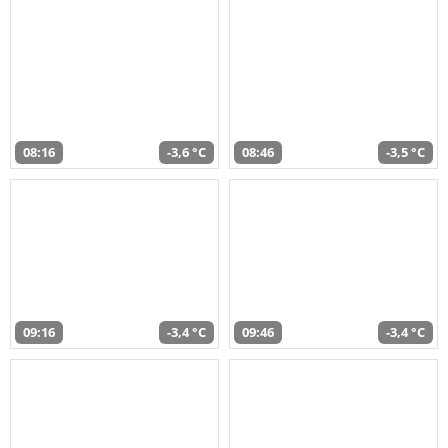
08:16
-3,6 °C
08:46
-3,5 °C
09:16
-3,4 °C
09:46
-3,4 °C