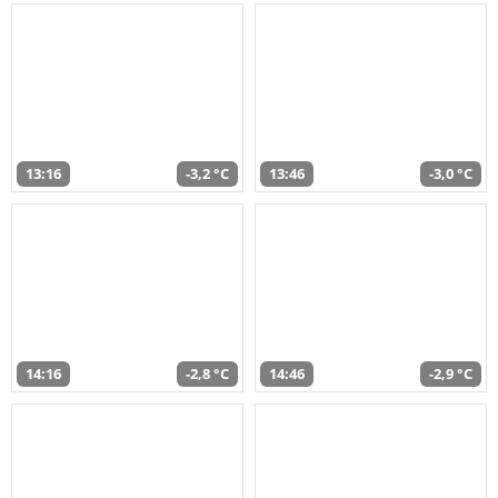
13:16
-3,2 °C
13:46
-3,0 °C
14:16
-2,8 °C
14:46
-2,9 °C