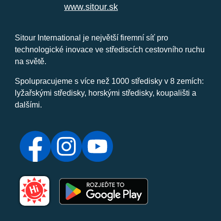
www.sitour.sk
Sitour International je největší firemní síť pro
technologické inovace ve střediscích cestovního ruchu
na světě.
Spolupracujeme s více než 1000 středisky v 8 zemích:
lyžařskými středisky, horskými středisky, koupališti a
dalšími.