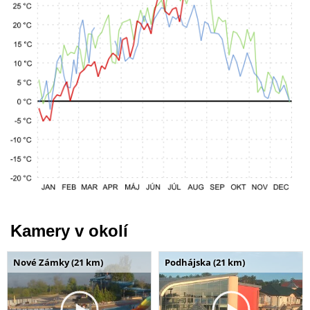
Kamery v okolí
Nové Zámky (21 km)
Podhájska (21 km)