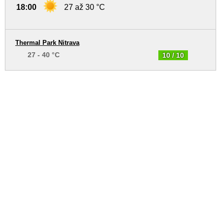
18:00
27 až 30 °C
Thermal Park Nitrava
27 - 40 °C
10 / 10