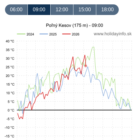
06:00
09:00
12:00
15:00
18:00