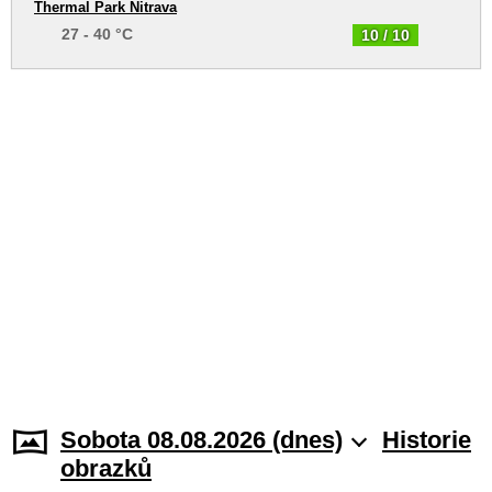
Thermal Park Nitrava
27 - 40 °C
10 / 10
Sobota 08.08.2026 (dnes)
Historie
obrazků