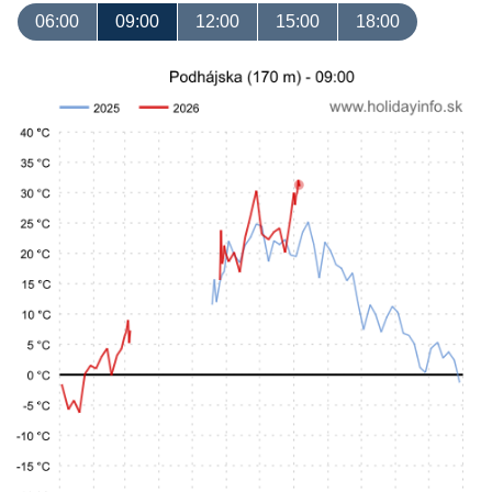
06:00
09:00
12:00
15:00
18:00