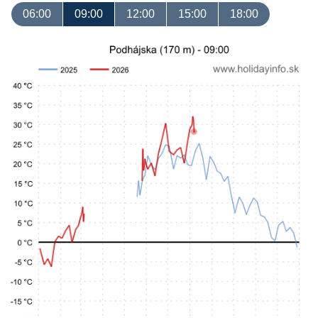
06:00
09:00
12:00
15:00
18:00