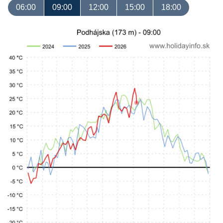
06:00
09:00
12:00
15:00
18:00