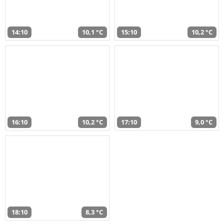
14:10
10,1 °C
15:10
10,2 °C
16:10
10,2 °C
17:10
9,0 °C
18:10
8,3 °C