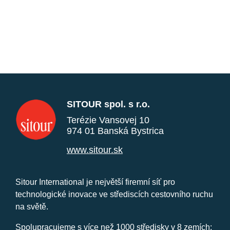
SITOUR spol. s r.o.
Terézie Vansovej 10
974 01 Banská Bystrica
www.sitour.sk
Sitour International je největší firemní síť pro
technologické inovace ve střediscích cestovního ruchu
na světě.
Spolupracujeme s více než 1000 středisky v 8 zemích: