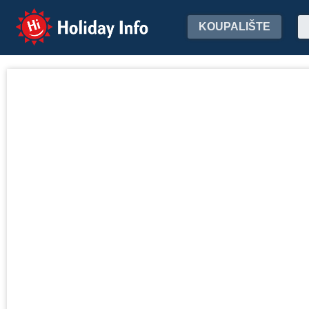
Holiday Info
KOUPALIŠTE