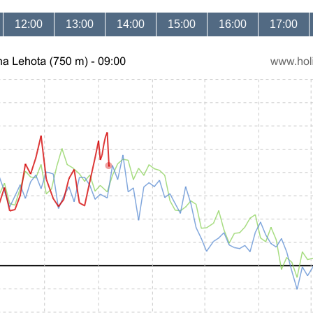
12:00
13:00
14:00
15:00
16:00
17:00