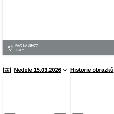
PAVČINA LEHOTA
750 m
Neděle 15.03.2026
Historie obrazků