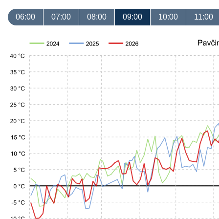
06:00
07:00
08:00
09:00
10:00
11:00