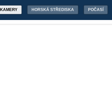
KAMERY
HORSKÁ STŘEDISKA
POČASÍ