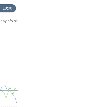
18:00