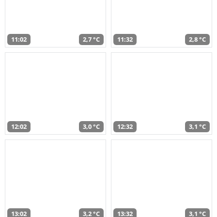
11:02
2,7 °C
11:32
2,8 °C
12:02
3,0 °C
12:32
3,1 °C
13:02
3,2 °C
13:32
3,1 °C