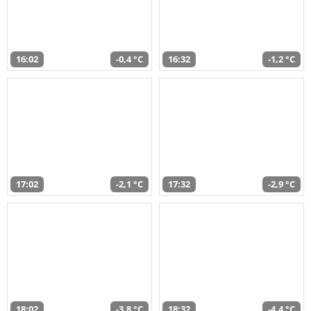
16:02
-0,4 °C
16:32
-1,2 °C
17:02
-2,1 °C
17:32
-2,9 °C
18:02
-3,8 °C
18:32
-4,4 °C