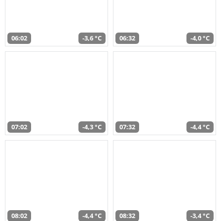
06:02
-3,6 °C
06:32
-4,0 °C
07:02
-4,3 °C
07:32
-4,4 °C
08:02
-4,4 °C
08:32
-3,4 °C