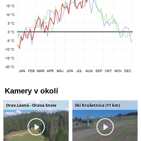
Kamery v okolí
Orav.Lesná - Orava Snow
Ski Krušetnica (11 km)