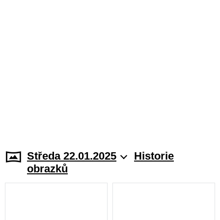
Středa 22.01.2025
Historie
obrazků