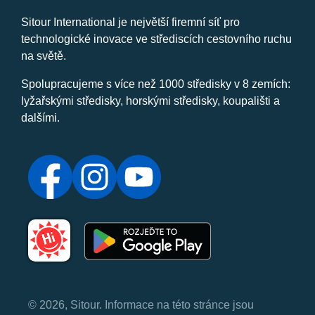
Sitour International je největší firemní síť pro
technologické inovace ve střediscích cestovního ruchu
na světě.
Spolupracujeme s více než 1000 středisky v 8 zemích:
lyžařskými středisky, horskými středisky, koupališti a
dalšími.
© 2026, Sitour. Informace na této stránce jsou