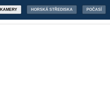
KAMERY
HORSKÁ STŘEDISKA
POČASÍ