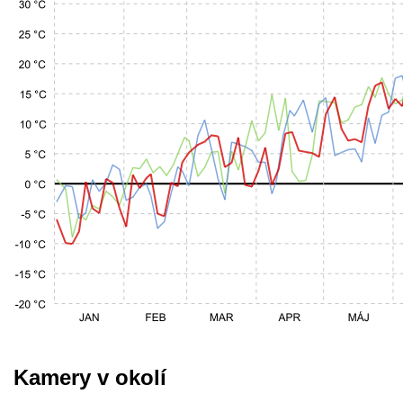
Kamery v okolí