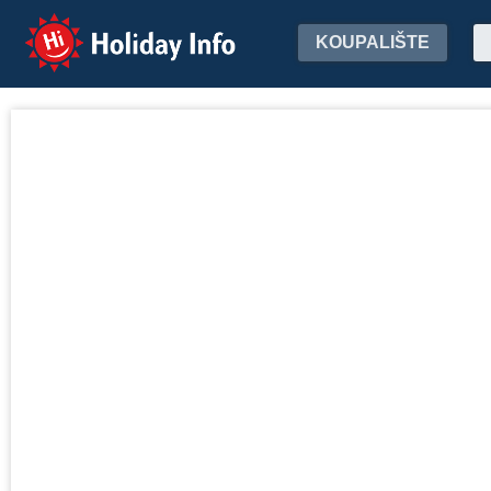
Holiday Info
KOUPALIŠTE