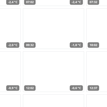
-2,4 °C
07:02
-2,4 °C
07:32
-2,0 °C
09:32
-1,8 °C
10:02
-0,9 °C
12:02
-0,6 °C
12:37