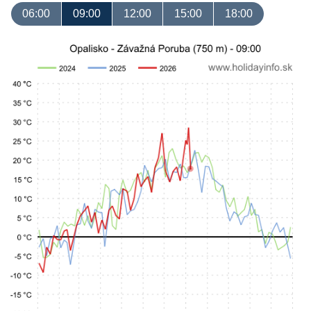
06:00
09:00
12:00
15:00
18:00