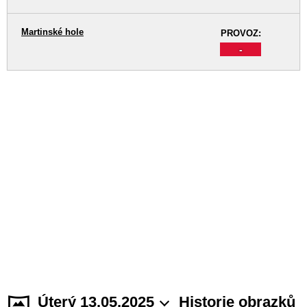
Martinské hole
PROVOZ:
-
Úterý 13.05.2025
Historie obrazků