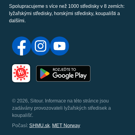
Spolupracujeme s více než 1000 středisky v 8 zemích:
lyžařskými středisky, horskými středisky, koupališti a
dalšími.
© 2026, Sitour. Informace na této stránce jsou
zadávány provozovateli lyžařských středisek a
koupališť.
Počasí:
SHMU.sk
,
MET Norway