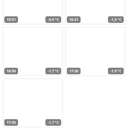
15:51
-0,9 °C
16:21
-1,5 °C
16:50
-1,7 °C
17:20
-1,9 °C
17:50
-1,7 °C