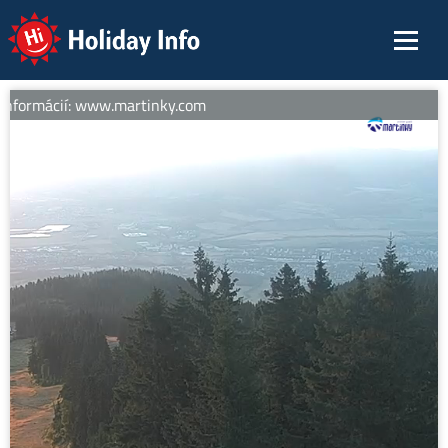
Holiday Info
informácií: www.martinky.com