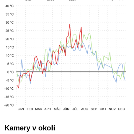
Kamery v okolí