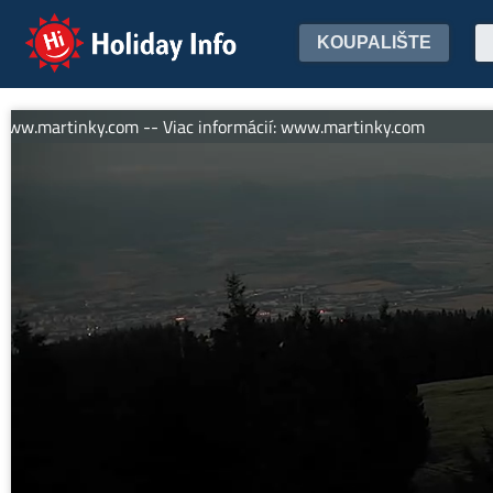
Holiday Info
KOUPALIŠTE
.martinky.com -- Viac informácií: www.martinky.com