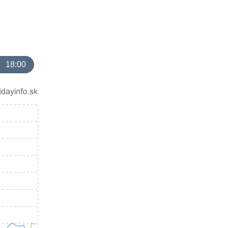
18:00