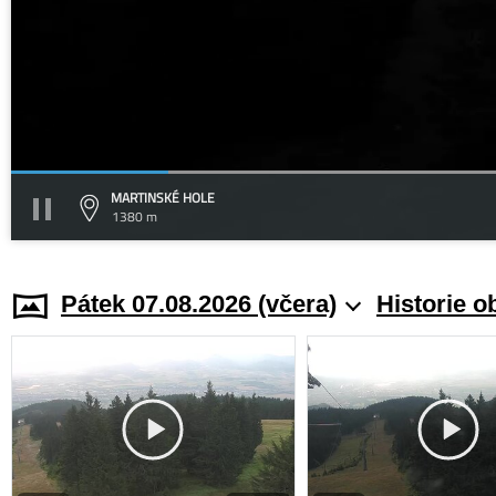
MARTINSKÉ HOLE
1380 m
Pátek 07.08.2026 (včera)
Historie o