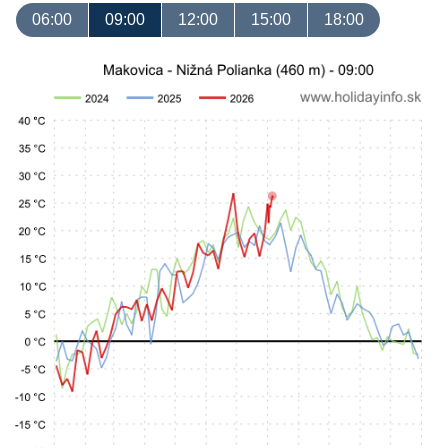
06:00
09:00
12:00
15:00
18:00