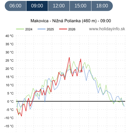
06:00
09:00
12:00
15:00
18:00