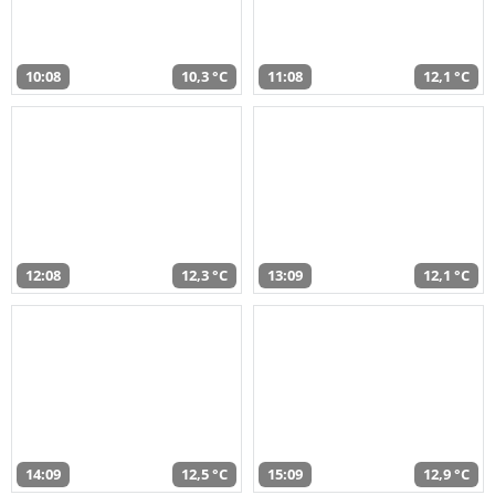
10:08
10,3 °C
11:08
12,1 °C
12:08
12,3 °C
13:09
12,1 °C
14:09
12,5 °C
15:09
12,9 °C