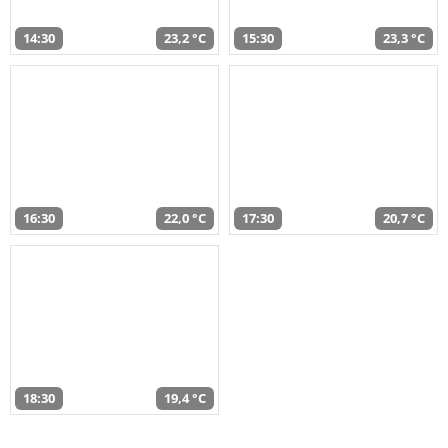
14:30
23,2 °C
15:30
23,3 °C
16:30
22,0 °C
17:30
20,7 °C
18:30
19,4 °C