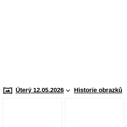
Úterý 12.05.2026
Historie obrazků