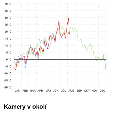
Kamery v okolí