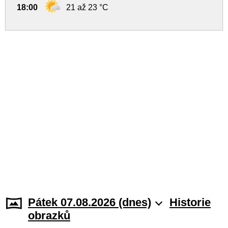
18:00
21 až 23 °C
Pátek 07.08.2026 (dnes)
Historie
obrazků