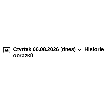
Čtvrtek 06.08.2026 (dnes)
Historie
obrazků