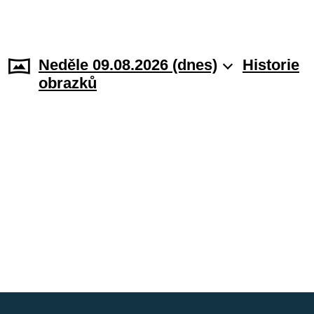
Neděle 09.08.2026 (dnes)
Historie
obrazků