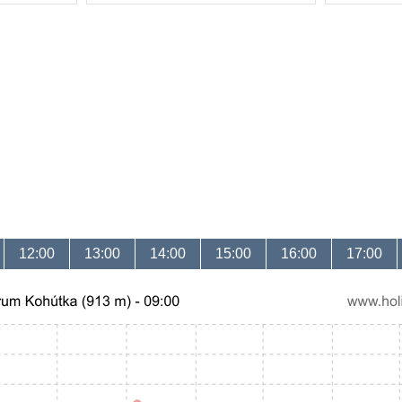
12:00
13:00
14:00
15:00
16:00
17:00