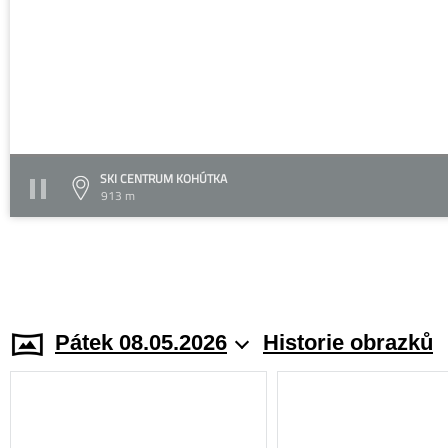
SKI CENTRUM KOHÚTKA
913 m
Pátek 08.05.2026
Historie obrazků