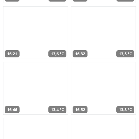
16:21
13,6 °C
16:32
13,5 °C
16:46
13,4 °C
16:52
13,3 °C