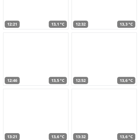
12:21
13,1 °C
12:32
13,3 °C
12:46
13,5 °C
12:52
13,6 °C
13:21
13,6 °C
13:32
13,6 °C