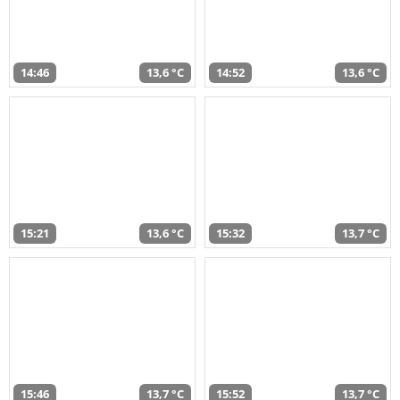
14:46
13,6 °C
14:52
13,6 °C
15:21
13,6 °C
15:32
13,7 °C
15:46
13,7 °C
15:52
13,7 °C