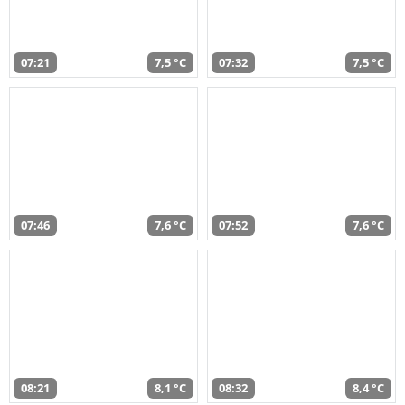
07:21
7,5 °C
07:32
7,5 °C
07:46
7,6 °C
07:52
7,6 °C
08:21
8,1 °C
08:32
8,4 °C