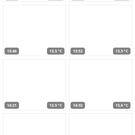
13:46
13,5 °C
13:52
13,5 °C
14:21
13,5 °C
14:32
13,6 °C