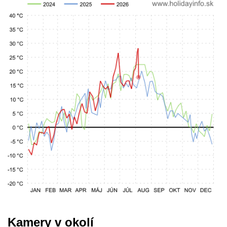
Kamery v okolí