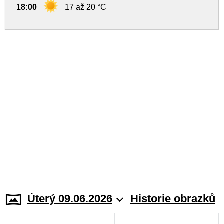
18:00
17 až 20 °C
Úterý 09.06.2026
Historie obrazků