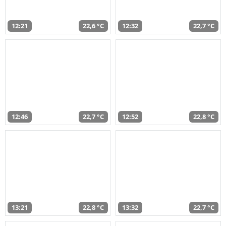
12:21
22,6 °C
12:32
22,7 °C
12:46
22,7 °C
12:52
22,8 °C
13:21
22,8 °C
13:32
22,7 °C