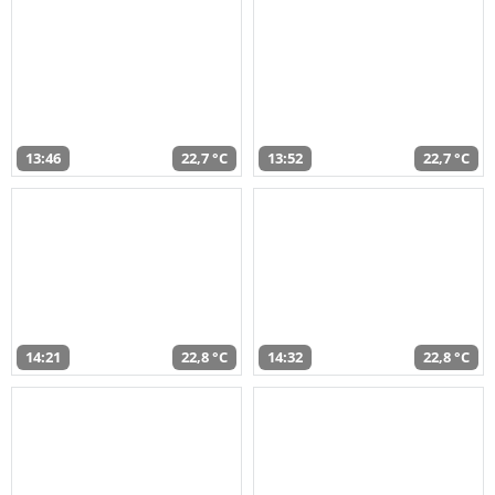
13:46
22,7 °C
13:52
22,7 °C
14:21
22,8 °C
14:32
22,8 °C