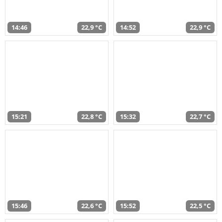
14:46
22,9 °C
14:52
22,9 °C
15:21
22,8 °C
15:32
22,7 °C
15:46
22,6 °C
15:52
22,5 °C