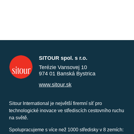
SITOUR spol. s r.o.
Terézie Vansovej 10
974 01 Banská Bystrica
www.sitour.sk
Sitour International je největší firemní síť pro
technologické inovace ve střediscích cestovního ruchu
na světě.
Spolupracujeme s více než 1000 středisky v 8 zemích: