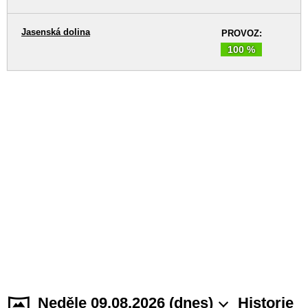
Jasenská dolina
PROVOZ:
100 %
Neděle 09.08.2026 (dnes)
Historie