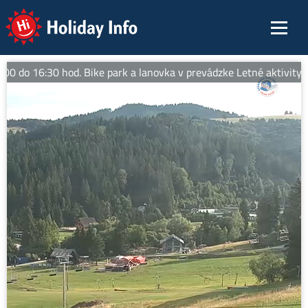
Holiday Info
 do 16:30 hod. Bike park a lanovka v prevádzke Letné aktivity: nor