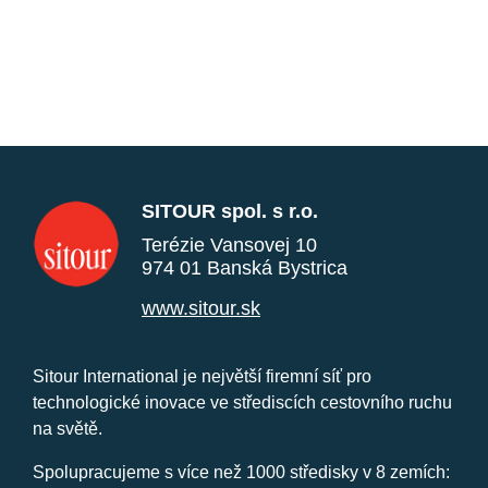
SITOUR spol. s r.o.
Terézie Vansovej 10
974 01 Banská Bystrica
www.sitour.sk
Sitour International je největší firemní síť pro
technologické inovace ve střediscích cestovního ruchu
na světě.
Spolupracujeme s více než 1000 středisky v 8 zemích: