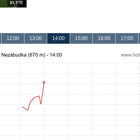
31,7 °C
12:00
13:00
14:00
15:00
16:00
17:00