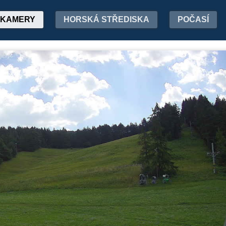
KAMERY
HORSKÁ STŘEDISKA
POČASÍ