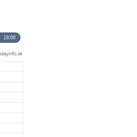
18:00