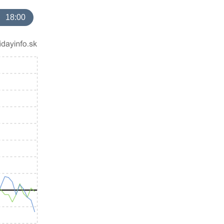
18:00