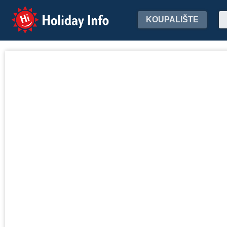
Holiday Info
KOUPALIŠTE