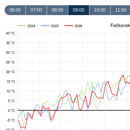
06:00
07:00
08:00
09:00
10:00
11:00