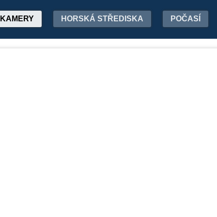
KAMERY
HORSKÁ STŘEDISKA
POČASÍ