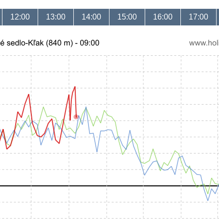
12:00
13:00
14:00
15:00
16:00
17:00