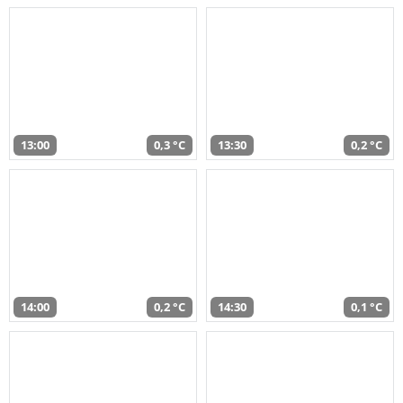
13:00
0,3 °C
13:30
0,2 °C
14:00
0,2 °C
14:30
0,1 °C