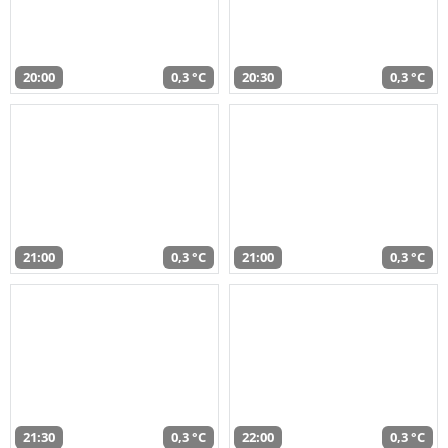
20:00
0,3 °C
20:30
0,3 °C
21:00
0,3 °C
21:00
0,3 °C
21:30
0,3 °C
22:00
0,3 °C