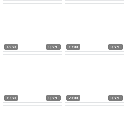
18:30
0,3 °C
19:00
0,3 °C
19:30
0,3 °C
20:00
0,3 °C