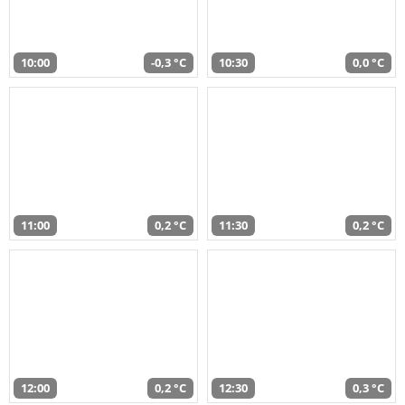
10:00
-0,3 °C
10:30
0,0 °C
11:00
0,2 °C
11:30
0,2 °C
12:00
0,2 °C
12:30
0,3 °C