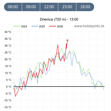
06:00
09:00
12:00
15:00
18:00