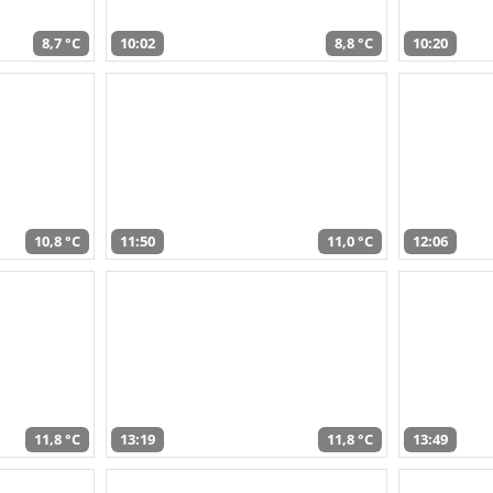
8,7 °C
10:02
8,8 °C
10:20
10,8 °C
11:50
11,0 °C
12:06
11,8 °C
13:19
11,8 °C
13:49