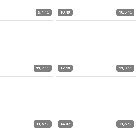
9,1 °C
10:49
10,5 °C
11,2 °C
12:19
11,3 °C
11,8 °C
14:02
11,8 °C