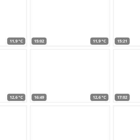
11,9 °C
15:02
11,9 °C
15:21
12,6 °C
16:49
12,6 °C
17:02