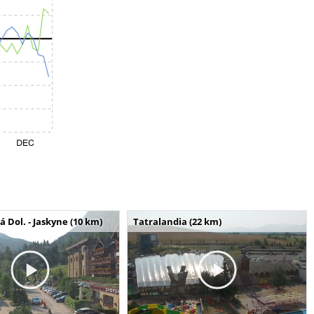
Dol. - Jaskyne (10 km)
Tatralandia (22 km)