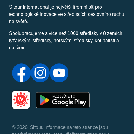
Sitour International je největší firemní síť pro
technologické inovace ve střediscích cestovního ruchu
na světě.
Spolupracujeme s více než 1000 středisky v 8 zemích:
lyžařskými středisky, horskými středisky, koupališti a
dalšími.
© 2026, Sitour. Informace na této stránce jsou