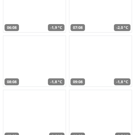
06:08
-1,9 °C
07:08
-2,0 °C
08:08
-1,8 °C
09:08
-1,8 °C