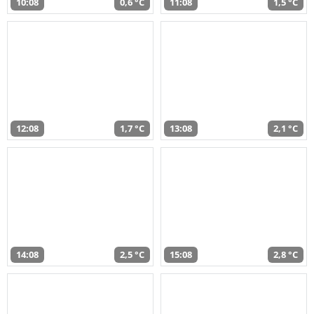
10:08
0,6 °C
11:08
1,5 °C
12:08
1,7 °C
13:08
2,1 °C
14:08
2,5 °C
15:08
2,8 °C