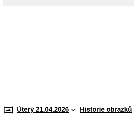
Úterý 21.04.2026
Historie obrazků