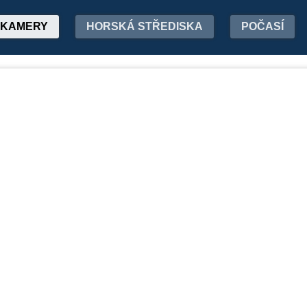
KAMERY
HORSKÁ STŘEDISKA
POČASÍ