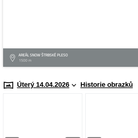
AREÁL SNOW ŠTRBSKÉ PLESO
1500 m
Úterý 14.04.2026
Historie obrazků