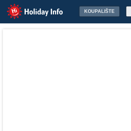
Holiday Info
KOUPALIŠTE