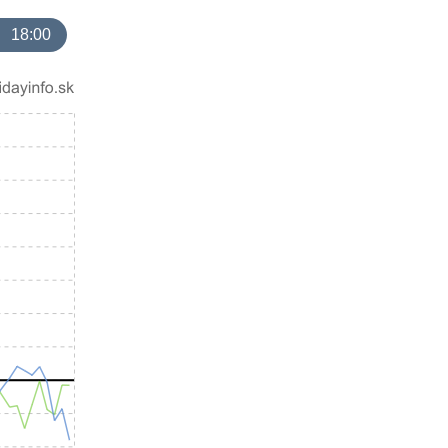
18:00