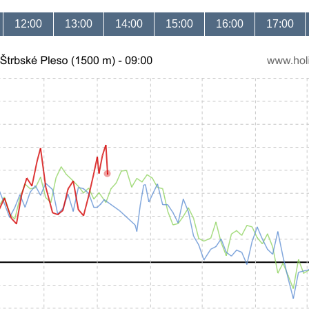
12:00
13:00
14:00
15:00
16:00
17:00