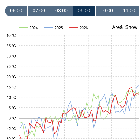
06:00
07:00
08:00
09:00
10:00
11:00