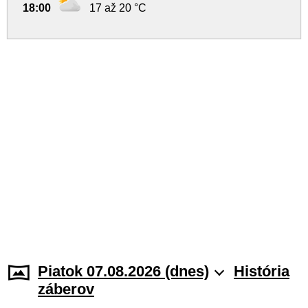
18:00
17 až 20 °C
Piatok 07.08.2026 (dnes)
História
záberov