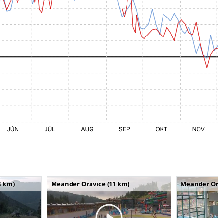
8 km)
Meander Oravice (11 km)
Meander Or