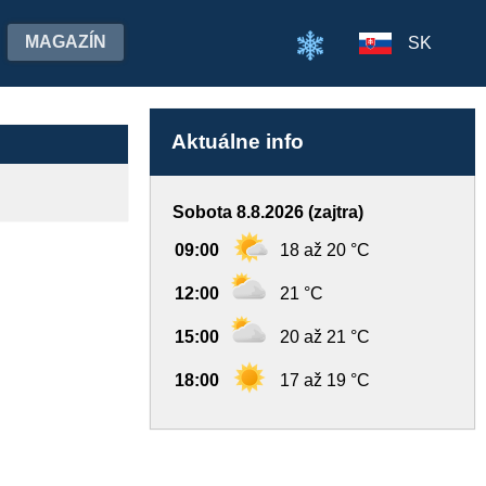
MAGAZÍN
SK
Aktuálne info
Sobota 8.8.2026 (zajtra)
09:00
18 až 20 °C
12:00
21 °C
15:00
20 až 21 °C
18:00
17 až 19 °C