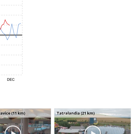
avice (11 km)
Tatralandia (21 km)