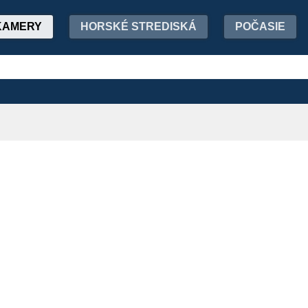
KAMERY
HORSKÉ STREDISKÁ
POČASIE