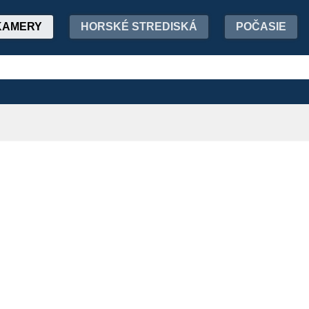
KAMERY
HORSKÉ STREDISKÁ
POČASIE