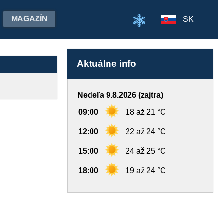
MAGAZÍN
SK
Aktuálne info
Nedeľa 9.8.2026 (zajtra)
09:00
18 až 21 °C
12:00
22 až 24 °C
15:00
24 až 25 °C
18:00
19 až 24 °C