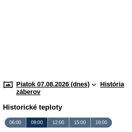
Piatok 07.08.2026 (dnes)
História
záberov
Historické teploty
06:00
09:00
12:00
15:00
18:00