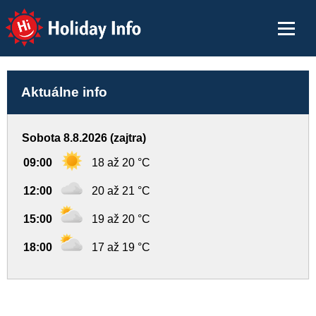
Holiday Info
Aktuálne info
Sobota 8.8.2026 (zajtra)
09:00
18 až 20 °C
12:00
20 až 21 °C
15:00
19 až 20 °C
18:00
17 až 19 °C