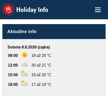
Holiday Info
Aktuálne info
Sobota 8.8.2026 (zajtra)
09:00
18 až 20 °C
12:00
20 až 21 °C
15:00
19 až 20 °C
18:00
17 až 19 °C