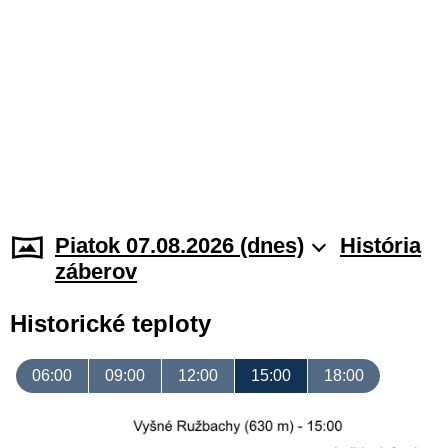
Piatok 07.08.2026 (dnes)
História
záberov
Historické teploty
06:00
09:00
12:00
15:00
18:00