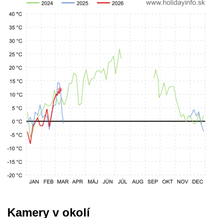
Kamery v okolí