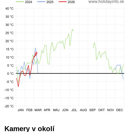
Kamery v okolí