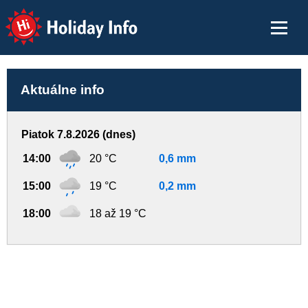
Holiday Info
Aktuálne info
Piatok 7.8.2026 (dnes)
14:00
20 °C
0,6 mm
15:00
19 °C
0,2 mm
18:00
18 až 19 °C