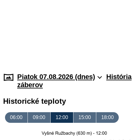
Piatok 07.08.2026 (dnes)
História
záberov
Historické teploty
06:00
09:00
12:00
15:00
18:00