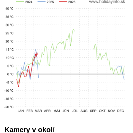
Kamery v okolí